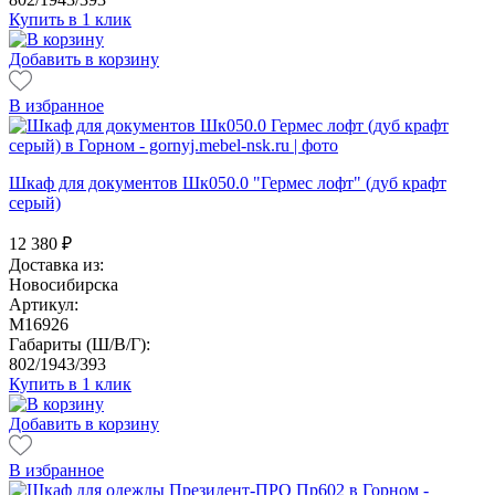
Купить в 1 клик
Добавить в корзину
В избранное
Шкаф для документов Шк050.0 "Гермес лофт" (дуб крафт
серый)
12 380
₽
Доставка из:
Новосибирска
Артикул:
M16926
Габариты (Ш/В/Г):
802/1943/393
Купить в 1 клик
Добавить в корзину
В избранное