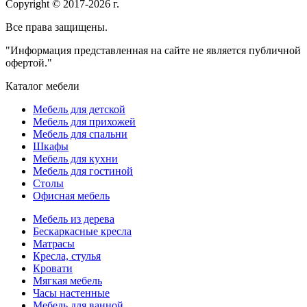
Copyright © 2017-2026 г.
Все права защищены.
"Информация представленная на сайте не является публичной
офертой."
Каталог мебели
Мебель для детской
Мебель для прихожей
Мебель для спальни
Шкафы
Мебель для кухни
Мебель для гостиной
Столы
Офисная мебель
Мебель из дерева
Бескаркасные кресла
Матрасы
Кресла, стулья
Кровати
Мягкая мебель
Часы настенные
Мебель для ванной