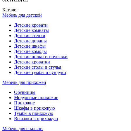
Каталог
Мебель для детской
Детские кровати
Детские комнаты
Детские стенки
Детские диваны
Детские шкафы
Детские комоды
Детские полки и стеллажи
Детские кроватки
Детские столы и стулья
Детские тумбы и сундуки
Мебель для прихожей
Обувницы
Модульные прихожие
Прихожие
Шкафы в прихожую
Тумбы в прихожую
Вешалки в прихожую
Мебель для спальни