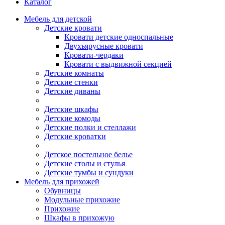
Каталог
Мебель для детской
Детские кровати
Кровати детские односпальные
Двухъярусные кровати
Кровати-чердаки
Кровати с выдвижной секцией
Детские комнаты
Детские стенки
Детские диваны
Детские шкафы
Детские комоды
Детские полки и стеллажи
Детские кроватки
Детское постельное белье
Детские столы и стулья
Детские тумбы и сундуки
Мебель для прихожей
Обувницы
Модульные прихожие
Прихожие
Шкафы в прихожую