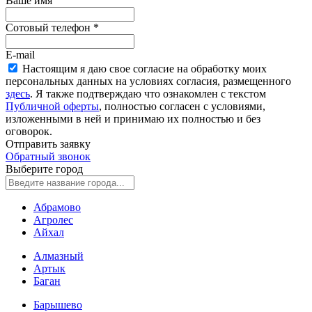
Ваше имя
Сотовый телефон
*
E-mail
Настоящим я даю свое согласие на обработку моих
персональных данных на условиях согласия, размещенного
здесь
. Я также подтверждаю что ознакомлен с текстом
Публичной оферты
, полностью согласен с условиями,
изложенными в ней и принимаю их полностью и без
оговорок.
Отправить заявку
Обратный звонок
Выберите город
Абрамово
Агролес
Айхал
Алмазный
Артык
Баган
Барышево