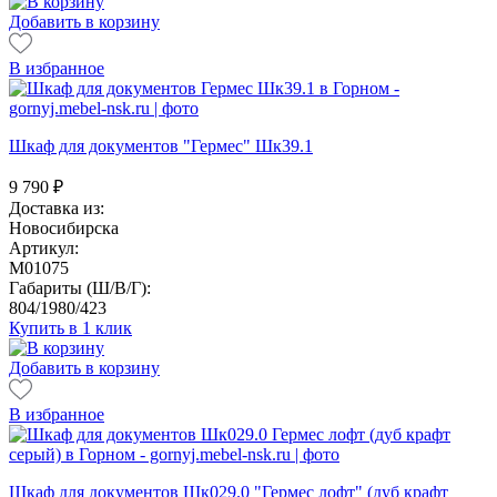
Добавить в корзину
В избранное
Шкаф для документов "Гермес" Шк39.1
9 790
₽
Доставка из:
Новосибирска
Артикул:
M01075
Габариты (Ш/В/Г):
804/1980/423
Купить в 1 клик
Добавить в корзину
В избранное
Шкаф для документов Шк029.0 "Гермес лофт" (дуб крафт