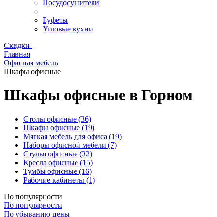
Посудосушители
Буфеты
Угловые кухни
Скидки!
Главная
Офисная мебель
Шкафы офисные
Шкафы офисные в Горном
Столы офисные
(36)
Шкафы офисные
(19)
Мягкая мебель для офиса
(19)
Наборы офисной мебели
(7)
Стулья офисные
(32)
Кресла офисные
(15)
Тумбы офисные
(16)
Рабочие кабинеты
(1)
По популярности
По популярности
По убыванию цены