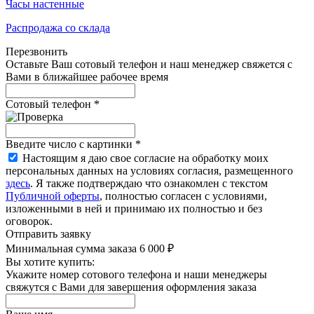
Часы настенные
Распродажа со склада
Перезвонить
Оставьте Ваш сотовый телефон и наш менеджер свяжется с
Вами в ближайшее рабочее время
Сотовый телефон
*
Введите число с картинки
*
Настоящим я даю свое согласие на обработку моих
персональных данных на условиях согласия, размещенного
здесь
. Я также подтверждаю что ознакомлен с текстом
Публичной оферты
, полностью согласен с условиями,
изложенными в ней и принимаю их полностью и без
оговорок.
Отправить заявку
Минимальная сумма заказа 6 000 ₽
Вы хотите купить:
Укажите номер сотового телефона и наши менеджеры
свяжутся с Вами для завершения оформления заказа