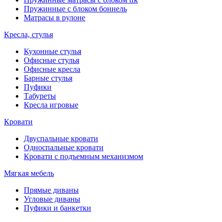
Пружинные с блоком боннель
Матрасы в рулоне
Кресла, стулья
Кухонные стулья
Офисные стулья
Офисные кресла
Барные стулья
Пуфики
Табуреты
Кресла игровые
Кровати
Двуспальные кровати
Односпальные кровати
Кровати с подъемным механизмом
Мягкая мебель
Прямые диваны
Угловые диваны
Пуфики и банкетки