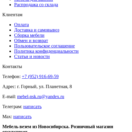
Распродажа со склада
Клиентам
Оплата
Доставка и самовывоз
Сборка мебели
Обмен и возврат
Пользовательское соглашение
Политика конфиденциальности
Статьи и новости
Контакты
Телефон:
+7 (952) 916-69-59
Адрес: г. Горный, ул. Планетная, 8
E-mail:
mebel-nsk.ru@yandex.ru
Телеграм:
написать
Мах:
написать
Мебель везем из Новосибирска. Розничный магазин
отсутствует.