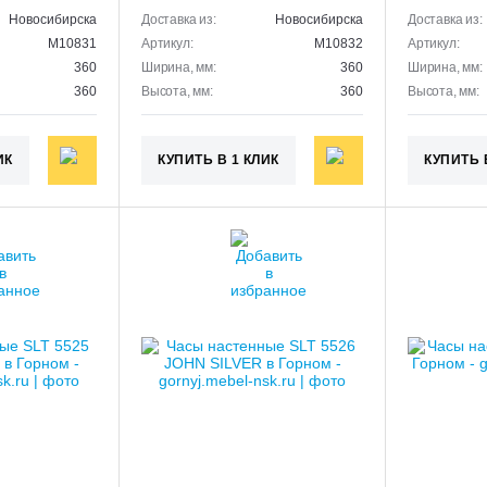
Новосибирска
Доставка из:
Новосибирска
Доставка из:
M10831
Артикул:
M10832
Артикул:
360
Ширина, мм:
360
Ширина, мм:
360
Высота, мм:
360
Высота, мм:
ИК
КУПИТЬ В 1 КЛИК
КУПИТЬ 