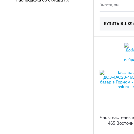
Высота, мм:
КУПИТЬ В 1 КЛ
Часы настенные
465 Восточн