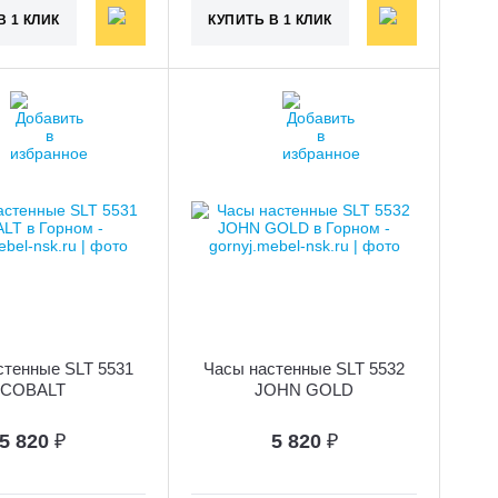
В 1 КЛИК
КУПИТЬ В 1 КЛИК
стенные SLT 5531
Часы настенные SLT 5532
COBALT
JOHN GOLD
5 820
₽
5 820
₽