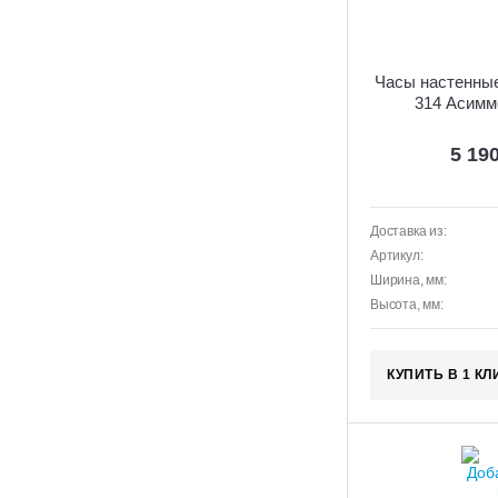
Часы настенны
314 Асимм
5 19
Доставка из:
Артикул:
Ширина, мм:
Высота, мм:
КУПИТЬ В 1 КЛ