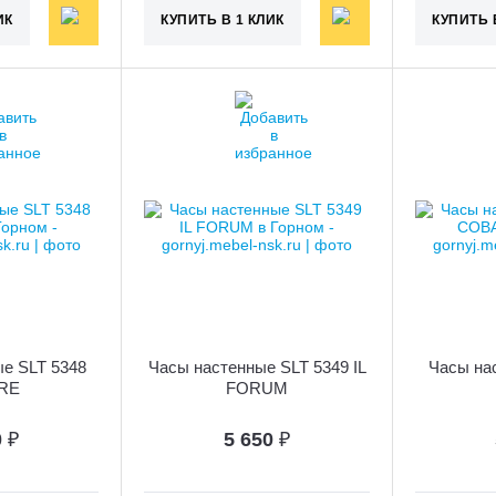
ИК
КУПИТЬ В 1 КЛИК
КУПИТЬ 
е SLT 5348
Часы настенные SLT 5349 IL
Часы на
RE
FORUM
0
₽
5 650
₽