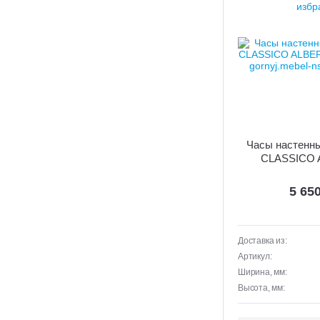
Часы настенны
CLASSICO
5 65
Доставка из:
Артикул:
Ширина, мм:
Высота, мм: