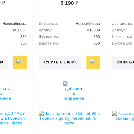
0
₽
5 190
₽
Новосибирска
Доставка из:
Новосибирска
Доставка из:
M10838
Артикул:
M10839
Артикул:
350
Ширина, мм:
350
Ширина, мм:
350
Высота, мм:
350
Высота, мм:
ИК
КУПИТЬ В 1 КЛИК
КУПИТЬ 