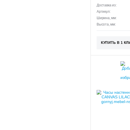
Доставка из:
Артикул:
Ширина, мм:
Высота, мм:
КУПИТЬ В 1 КЛ