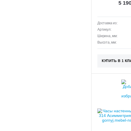
5 19
Доставка из:
Артикул:
Ширина, мм:
Высота, мм:
КУПИТЬ В 1 КЛ