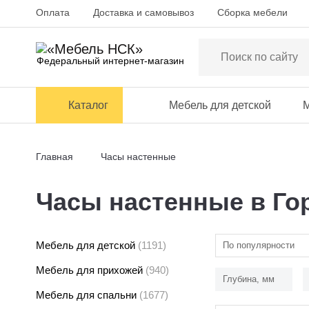
Оплата
Доставка и самовывоз
Сборка мебели
Федеральный интернет-магазин
Каталог
Мебель для детской
М
Главная
Часы настенные
Часы настенные в Го
Мебель для детской
(1191)
По популярности
Мебель для прихожей
(940)
Глубина, мм
Мебель для спальни
(1677)