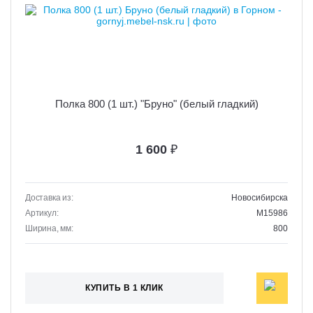
Полка 800 (1 шт.) "Бруно" (белый гладкий)
1 600
₽
Доставка из:
Новосибирска
Артикул:
M15986
Ширина, мм:
800
КУПИТЬ В 1 КЛИК