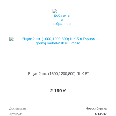
Ящик 2 шт. (1600,1200,800) "ШК-5"
2 190
₽
Доставка из:
Новосибирска
Артикул:
M14532