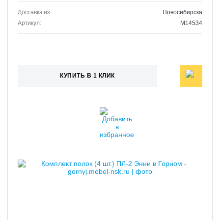
Доставка из:
Новосибирска
Артикул:
M14534
КУПИТЬ В 1 КЛИК