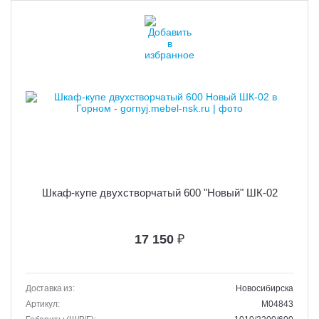
Шкаф-купе двухстворчатый 600 "Новый" ШК-02
17 150
₽
Доставка из:
Новосибирска
Артикул:
M04843