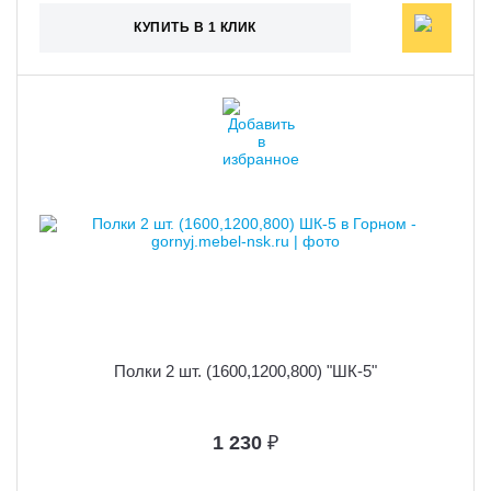
КУПИТЬ В 1 КЛИК
Полки 2 шт. (1600,1200,800) "ШК-5"
1 230
₽