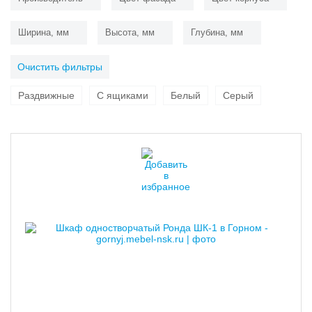
Ширина, мм
Высота, мм
Глубина, мм
Очистить фильтры
Раздвижные
С ящиками
Белый
Серый