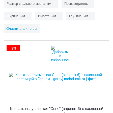
Размер спального места, мм
Производитель
Ширина, мм
Высота, мм
Глубина, мм
Очистить фильтры
-9%
Кровать полувысокая "Соня" (вариант 6) с наклонной