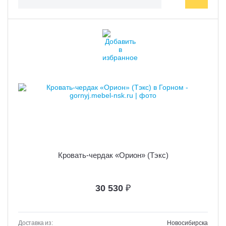
Кровать-чердак «Орион» (Тэкс)
30 530
₽
Доставка из:
Новосибирска