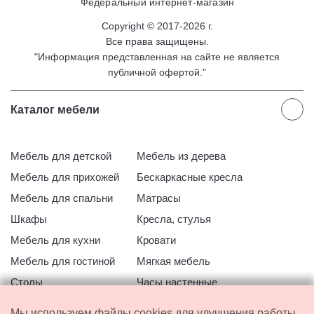
Федеральный интернет-магазин
Copyright © 2017-2026 г.
Все права защищены.
"Информация представленная на сайте не является
публичной офертой."
Каталог мебели
Мебель для детской
Мебель из дерева
Мебель для прихожей
Бескаркасные кресла
Мебель для спальни
Матрасы
Шкафы
Кресла, стулья
Мебель для кухни
Кровати
Мебель для гостиной
Мягкая мебель
Столы
Часы настенные
Офисная мебель
Мебель для ванной
Мы используем файлы cookies для улучшения работы