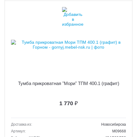
Тумба прикроватная "Мори" ТПМ 400.1 (графит)
1 770
₽
Доставка из:
Новосибирска
Артикул:
M09668