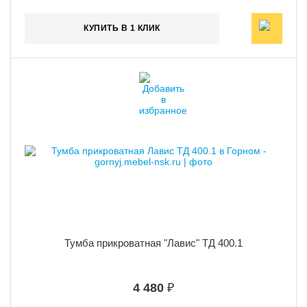
КУПИТЬ В 1 КЛИК
Тумба прикроватная "Лавис" ТД 400.1
4 480
₽