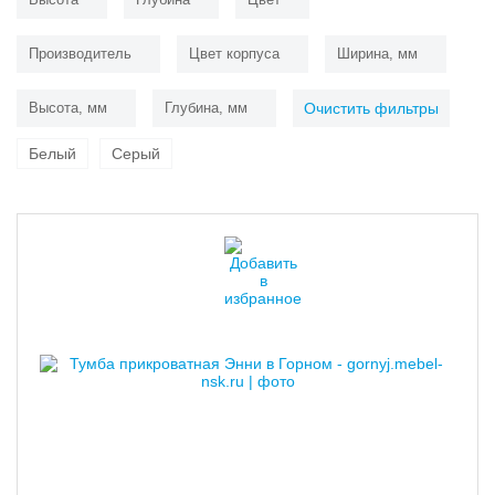
Производитель
Цвет корпуса
Ширина, мм
Высота, мм
Глубина, мм
Очистить фильтры
Белый
Серый