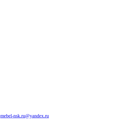
mebel-nsk.ru@yandex.ru