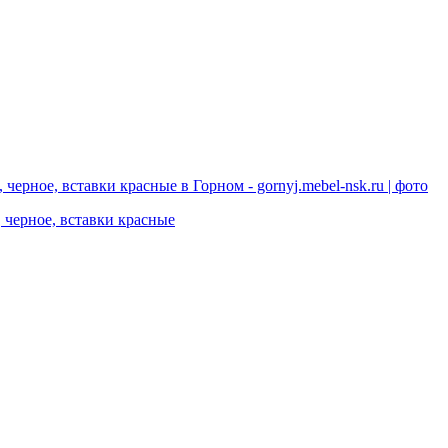
 черное, вставки красные