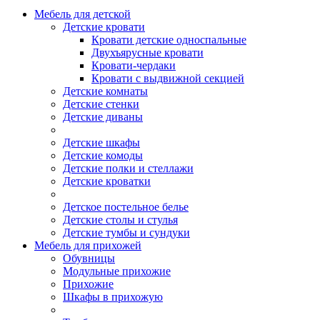
Мебель для детской
Детские кровати
Кровати детские односпальные
Двухъярусные кровати
Кровати-чердаки
Кровати с выдвижной секцией
Детские комнаты
Детские стенки
Детские диваны
Детские шкафы
Детские комоды
Детские полки и стеллажи
Детские кроватки
Детское постельное белье
Детские столы и стулья
Детские тумбы и сундуки
Мебель для прихожей
Обувницы
Модульные прихожие
Прихожие
Шкафы в прихожую