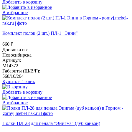
Добавить в корзину
В избранное
Комплект полок (2 шт.) ПЛ-1 "Энни"
660
₽
Доставка из:
Новосибирска
Артикул:
M14372
Габариты (Ш/В/Г):
568/16/264
Купить в 1 клик
Добавить в корзину
В избранное
Полки ПЛ-28 для пенала "Энигма" (дуб каньон)