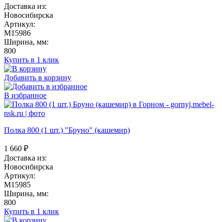
Доставка из:
Новосибирска
Артикул:
M15986
Ширина, мм:
800
Купить в 1 клик
Добавить в корзину
В избранное
Полка 800 (1 шт.) "Бруно" (кашемир)
1 660
₽
Доставка из:
Новосибирска
Артикул:
M15985
Ширина, мм:
800
Купить в 1 клик