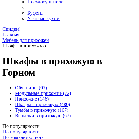
Посудосушители
Буфеты
Угловые кухни
Скидки!
Главная
Мебель для прихожей
Шкафы в прихожую
Шкафы в прихожую в
Горном
Обувницы
(65)
Модульные прихожие
(72)
Прихожие
(146)
Шкафы в прихожую
(480)
Тумбы в прихожую
(167)
Вешалки в прихожую
(67)
По популярности
По популярности
По убыванию цены