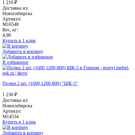
1 210
₽
Доставка из:
Новосибирска
Артикул:
M16548
Вес, кг:
4,98
Купить в 1 клик
Добавить в корзину
В избранное
Полки 2 шт. (1600,1200,800) "ШК-5"
1 230
₽
Доставка из:
Новосибирска
Артикул:
M14534
Купить в 1 клик
Добавить в корзину