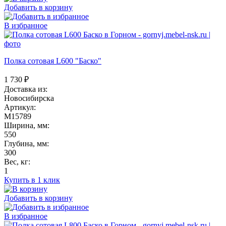
Добавить в корзину
В избранное
Полка сотовая L600 "Баско"
1 730
₽
Доставка из:
Новосибирска
Артикул:
M15789
Ширина, мм:
550
Глубина, мм:
300
Вес, кг:
1
Купить в 1 клик
Добавить в корзину
В избранное