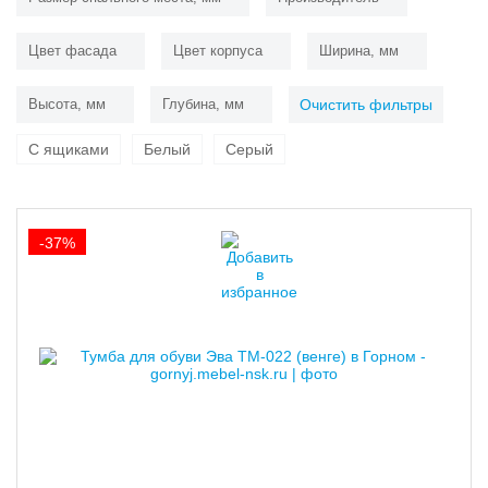
Цвет фасада
Цвет корпуса
Ширина, мм
Высота, мм
Глубина, мм
Очистить фильтры
С ящиками
Белый
Серый
-37%