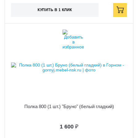
КУПИТЬ В 1 КЛИК
Полка 800 (1 шт.) "Бруно" (белый гладкий)
1 600
₽