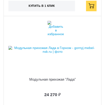
КУПИТЬ В 1 КЛИК
Модульная прихожая "Лада"
24 270
₽