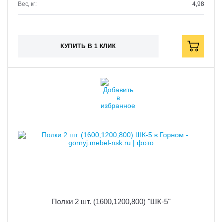
Вес, кг:
4,98
КУПИТЬ В 1 КЛИК
Полки 2 шт. (1600,1200,800) "ШК-5"