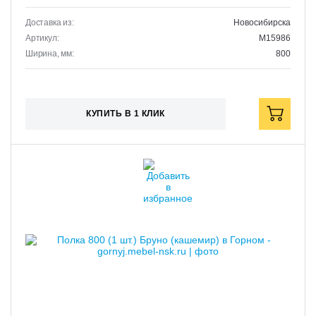
Доставка из:
Новосибирска
Артикул:
M15986
Ширина, мм:
800
КУПИТЬ В 1 КЛИК