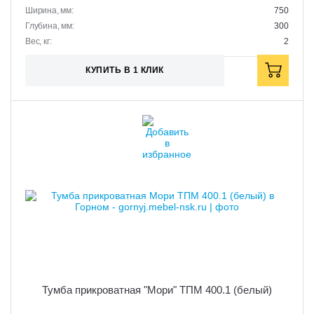
Ширина, мм:
750
Глубина, мм:
300
Вес, кг:
2
КУПИТЬ В 1 КЛИК
Тумба прикроватная "Мори" ТПМ 400.1 (белый)