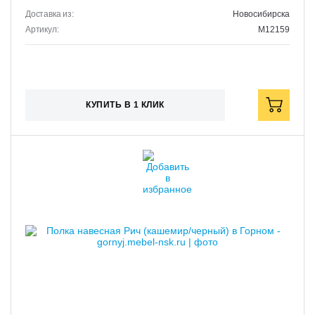
Доставка из:
Новосибирска
Артикул:
M12159
КУПИТЬ В 1 КЛИК