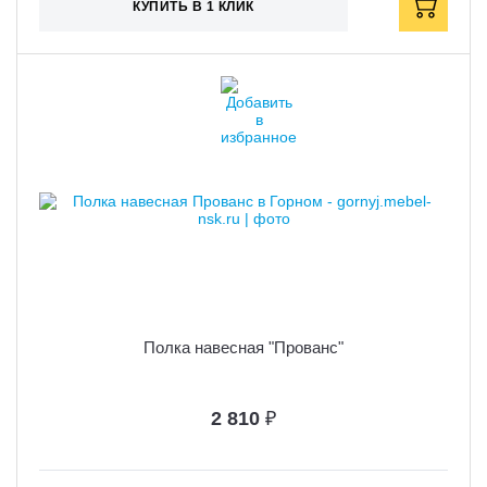
КУПИТЬ В 1 КЛИК
Полка навесная "Прованс"
2 810
₽