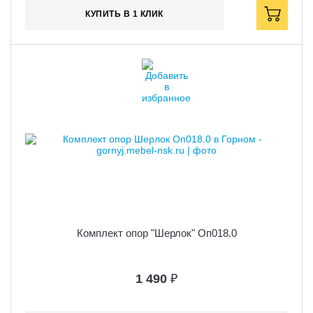
КУПИТЬ В 1 КЛИК
Комплект опор "Шерлок" Оп018.0
1 490
₽