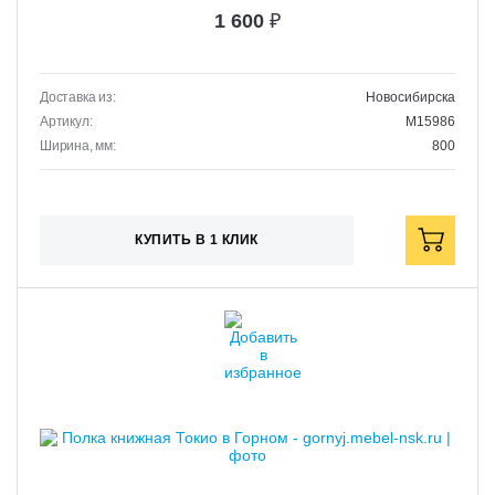
1 600
₽
Доставка из:
Новосибирска
Артикул:
M15986
Ширина, мм:
800
КУПИТЬ В 1 КЛИК