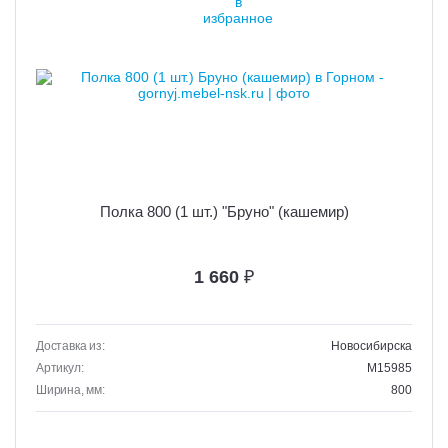
Полка 800 (1 шт.) "Бруно" (кашемир)
1 660
₽
Доставка из:
Новосибирска
Артикул:
M15985
Ширина, мм:
800