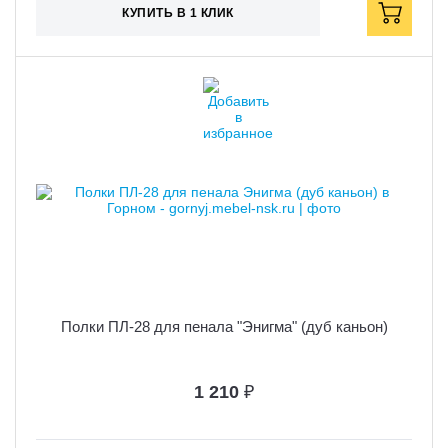
КУПИТЬ В 1 КЛИК
Полки ПЛ-28 для пенала "Энигма" (дуб каньон)
1 210
₽