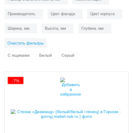
Производитель
Цвет фасада
Цвет корпуса
Ширина, мм
Высота, мм
Глубина, мм
Очистить фильтры
С ящиками
Белый
Серый
-7%