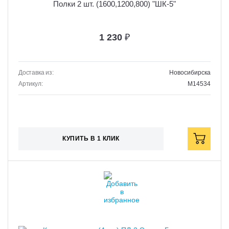
Полки 2 шт. (1600,1200,800) "ШК-5"
1 230
₽
Доставка из:
Новосибирска
Артикул:
M14534
КУПИТЬ В 1 КЛИК